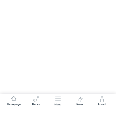
Homepage
Races
News
Accedi
Menu