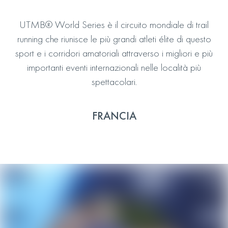
UTMB® World Series è il circuito mondiale di trail
running che riunisce le più grandi atleti élite di questo
sport e i corridori amatoriali attraverso i migliori e più
importanti eventi internazionali nelle località più
spettacolari.
FRANCIA