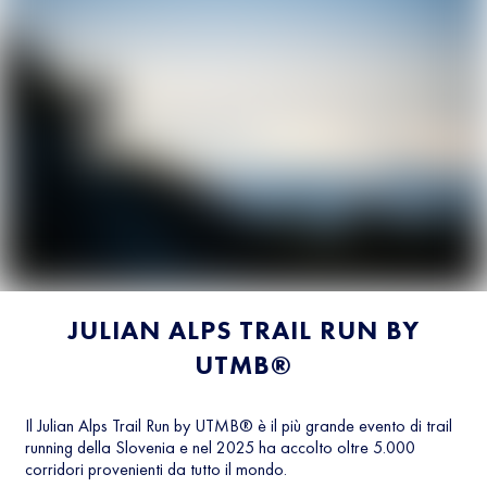
JULIAN ALPS TRAIL RUN BY
UTMB®
Il Julian Alps Trail Run by UTMB® è il più grande evento di trail
running della Slovenia e nel 2025 ha accolto oltre 5.000
corridori provenienti da tutto il mondo.