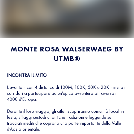
MONTE ROSA WALSERWAEG BY
UTMB®
INCONTRA IL MITO
L’evento - con 4 distanze di 100M, 100K, 50K e 20K - invita i
corridori a partecipare ad un'epica avventura attraverso i
4000 d'Europa.
Durante il loro viaggio, gli atleti scopriranno comunità locali in
festa, villaggi custodi di antiche tradizioni e leggende su
tracciati inediti che coprono una parte importante della Valle
d’Aosta orientale.