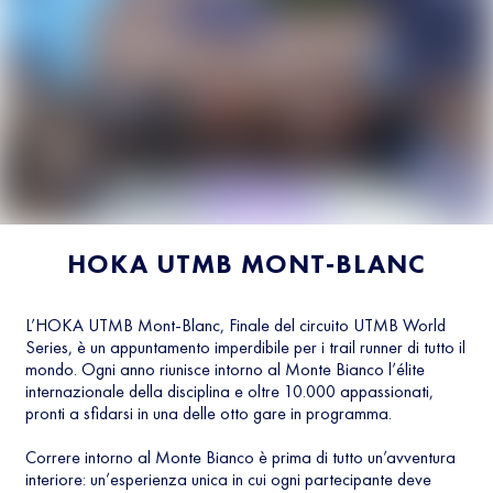
HOKA UTMB MONT-BLANC
L’HOKA UTMB Mont-Blanc, Finale del circuito UTMB World
Series, è un appuntamento imperdibile per i trail runner di tutto il
mondo. Ogni anno riunisce intorno al Monte Bianco l’élite
internazionale della disciplina e oltre 10.000 appassionati,
pronti a sfidarsi in una delle otto gare in programma.
Correre intorno al Monte Bianco è prima di tutto un’avventura
interiore: un’esperienza unica in cui ogni partecipante deve