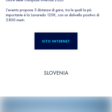
L'evento propone 5 distanze di gara, tra le quali la più
importante è la Lavaredo 120K, con un dislivello positivo di
5.800 metri.
SITO INTERNET
SLOVENIA