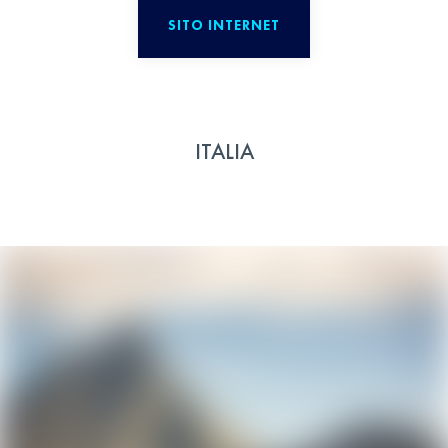
SITO INTERNET
ITALIA