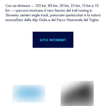
Con sei distanze — 120 km, 80 km, 50 km, 25 km, 15 km e 10
km — i percorsi mostrano il vero fascino del trail running in
Slovenia: sentieri single track, panorami spettacolari e la natura
mozzafiato delle Alpi Giulie e del Parco Nazionale del Triglav.
SITO INTERNET