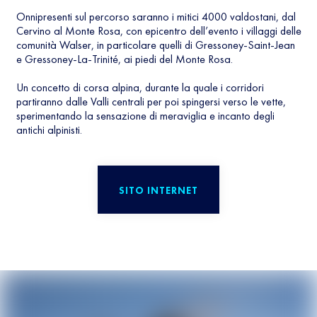
Onnipresenti sul percorso saranno i mitici 4000 valdostani, dal
Cervino al Monte Rosa, con epicentro dell’evento i villaggi delle
comunità Walser, in particolare quelli di Gressoney-Saint-Jean
e Gressoney-La-Trinité, ai piedi del Monte Rosa.
Un concetto di corsa alpina, durante la quale i corridori
partiranno dalle Valli centrali per poi spingersi verso le vette,
sperimentando la sensazione di meraviglia e incanto degli
antichi alpinisti.
SITO INTERNET