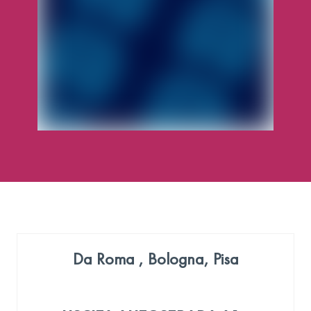
Da Roma , Bologna, Pisa