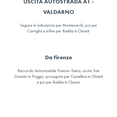
USCITA AUTOSTRADA A1 -
VALDARNO
Seguire le indicazioni per Montevarchi, poi per
Cavriglia e infine per Radda in Chianti.
Da Firenze
Raccordo Autostradale Firenze-Siena, uscita San
Donato in Poggio, proseguire per Castellina in Chianti
e poi per Radda in Chianti.