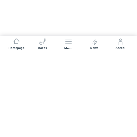
Homepage
Races
News
Accedi
Menu