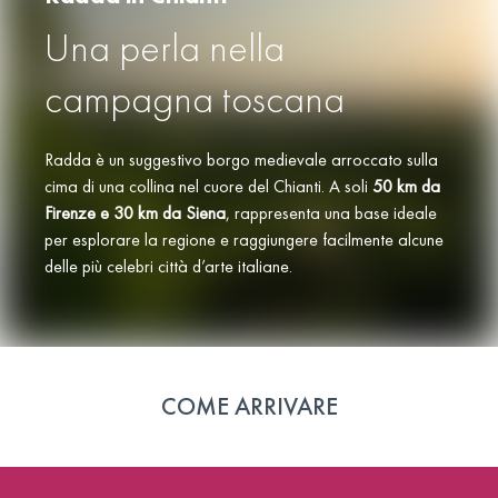
Una perla nella
campagna toscana
Radda è un suggestivo borgo medievale arroccato sulla
cima di una collina nel cuore del Chianti. A soli
50 km da
Firenze e 30 km da Siena
, rappresenta una base ideale
per esplorare la regione e raggiungere facilmente alcune
delle più celebri città d’arte italiane.
COME ARRIVARE