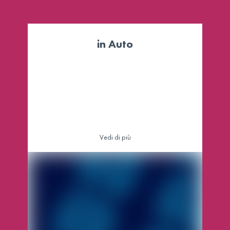
in Auto
Vedi di più