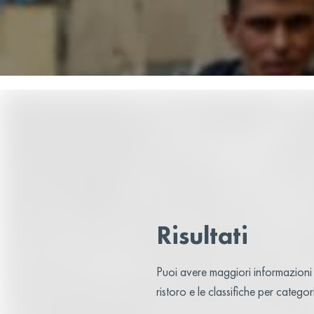
Risultati
Puoi avere maggiori informazioni s
ristoro e le classifiche per categ