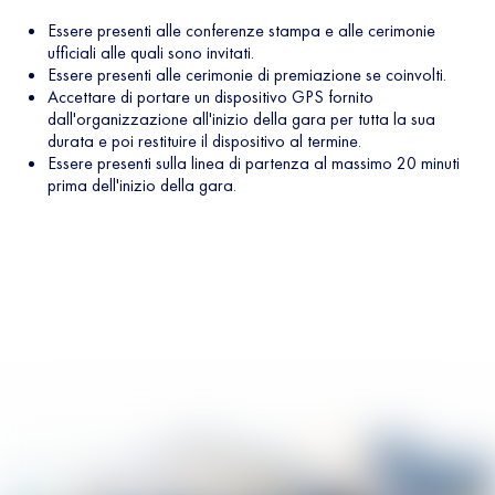
Essere presenti alle conferenze stampa e alle cerimonie
ufficiali alle quali sono invitati.
Essere presenti alle cerimonie di premiazione se coinvolti.
Accettare di portare un dispositivo GPS fornito
dall'organizzazione all'inizio della gara per tutta la sua
durata e poi restituire il dispositivo al termine.
Essere presenti sulla linea di partenza al massimo 20 minuti
prima dell'inizio della gara.