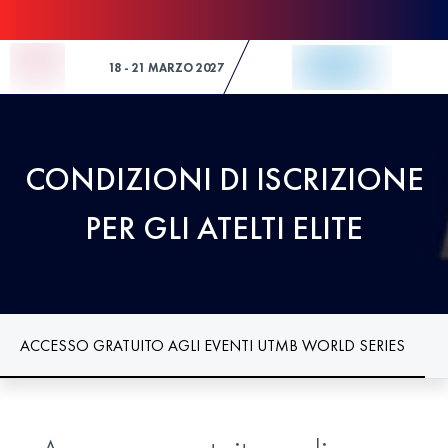
Skip to Content
18 - 21 MARZO 2027
CONDIZIONI DI ISCRIZIONE
PER GLI ATELTI ELITE
ACCESSO GRATUITO AGLI EVENTI UTMB WORLD SERIES