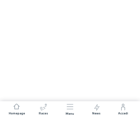
Homepage
Races
News
Accedi
Menu