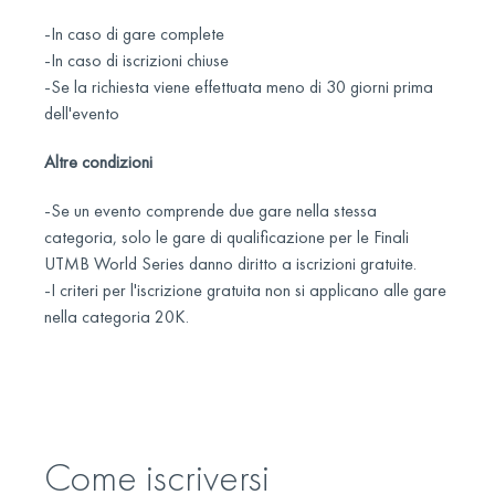
-In caso di gare complete
-In caso di iscrizioni chiuse
-Se la richiesta viene effettuata meno di 30 giorni prima
dell'evento
Altre condizioni
-Se un evento comprende due gare nella stessa
categoria, solo le gare di qualificazione per le Finali
UTMB World Series danno diritto a iscrizioni gratuite.
-I criteri per l'iscrizione gratuita non si applicano alle gare
nella categoria 20K.
Come iscriversi