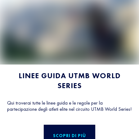
LINEE GUIDA UTMB WORLD
SERIES
Qui troverai tutte le linee guida e le regole per la
partecipazione degli atleti elite nel circuito UTMB World Series!
SCOPRI DI PIÙ