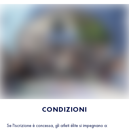
CONDIZIONI
Se l'iscrizione è concessa, gli atleti élite si impegnano a: